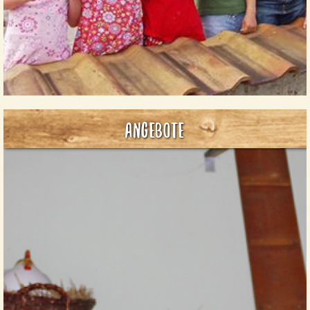
Eine kleine Auswahl für Schulklassen oder ein
Wochenende bei uns finden Sie hier...
Angebote