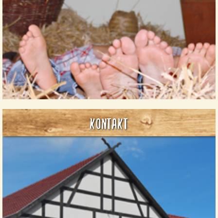
Für Fragen und Anregungen können Sie gern bei uns
Anrufen...
Kontakt